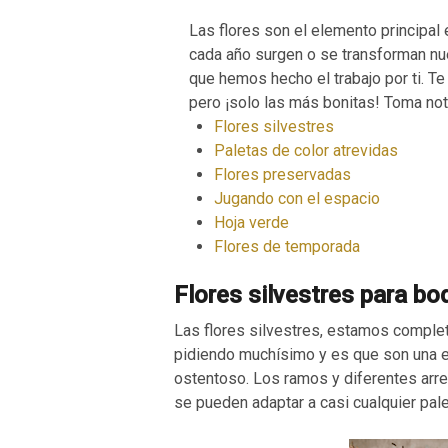
Las flores son el elemento principal
cada año surgen o se transforman nu
que hemos hecho el trabajo por ti. T
pero ¡solo las más bonitas! Toma not
Flores silvestres
Paletas de color atrevidas
Flores preservadas
Jugando con el espacio
Hoja verde
Flores de temporada
Flores silvestres para bo
Las flores silvestres, estamos comple
pidiendo muchísimo y es que son una ex
ostentoso. Los ramos y diferentes arre
se pueden adaptar a casi cualquier pale