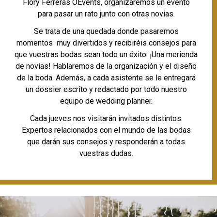
Flory Ferreras ÖEvents, organizaremos un evento
para pasar un rato junto con otras novias.
Se trata de una quedada donde pasaremos
momentos muy divertidos y recibiréis consejos para
que vuestras bodas sean todo un éxito. ¡Una merienda
de novias! Hablaremos de la organización y el diseño
de la boda. Además, a cada asistente se le entregará
un dossier escrito y redactado por todo nuestro
equipo de wedding planner.
Cada jueves nos visitarán invitados distintos.
Expertos relacionados con el mundo de las bodas
que darán sus consejos y responderán a todas
vuestras dudas.